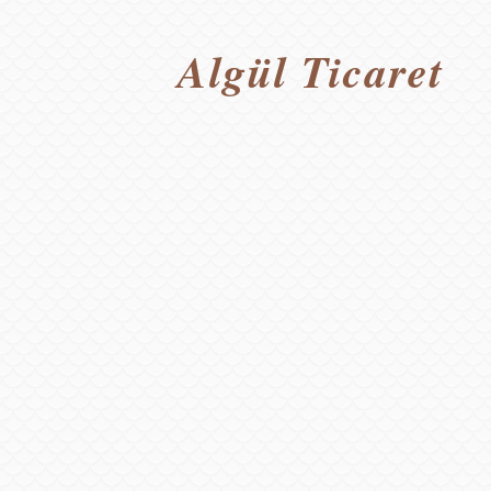
Algül Tica