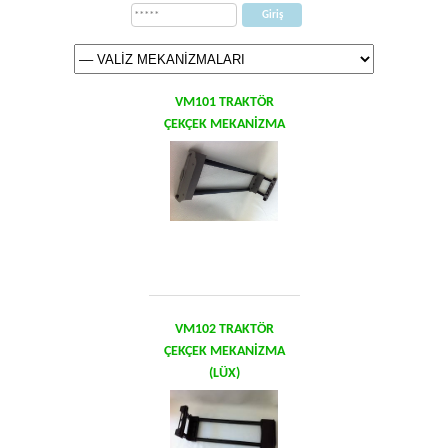
VM101 TRAKTÖR
ÇEKÇEK MEKANİZMA
VM102 TRAKTÖR
ÇEKÇEK MEKANİZMA
(LÜX)